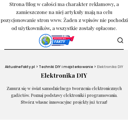
Strona/Blog w całości ma charakter reklamowy, a
zamieszczone na niej artykuły mają na celu
pozycjonowanie stron www. Żaden z wpisów nie pochodzi
od użytkowników, a wszystkie zostały opłacone.
AktualneFakty.pl
>
Techniki DIY i majsterkowanie
>
Elektronika DIY
Elektronika DIY
Zanurz się w świat samodzielnego tworzenia elektronicznych
gadżetów. Poznaj podstawy elektroniki i programowania.
Stwórz własne innowacyjne projekty już teraz!