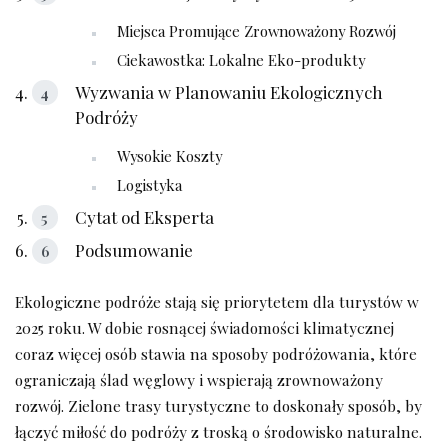
Miejsca Promujące Zrownoważony Rozwój
Ciekawostka: Lokalne Eko-produkty
Wyzwania w Planowaniu Ekologicznych
Podróży
Wysokie Koszty
Logistyka
Cytat od Eksperta
Podsumowanie
Ekologiczne podróże stają się priorytetem dla turystów w
2025 roku. W dobie rosnącej świadomości klimatycznej
coraz więcej osób stawia na sposoby podróżowania, które
ograniczają ślad węglowy i wspierają zrownoważony
rozwój. Zielone trasy turystyczne to doskonały sposób, by
łączyć miłość do podróży z troską o środowisko naturalne.