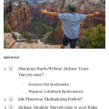
Spis treści
Dlaczego Warto Wybrać Zielone Trasy
Turystyczne?
Korzyści Dla Środowiska
Wsparcie Lokalnych Społeczności
Jak Planować Ekologiczną Podróż?
Zielone Atrakcje Turystyczne w 2025 Roku