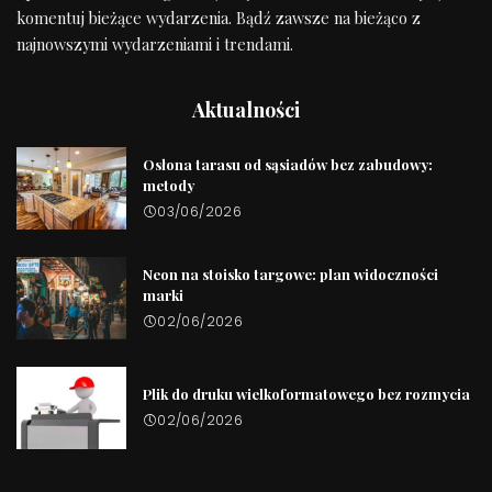
komentuj bieżące wydarzenia. Bądź zawsze na bieżąco z
najnowszymi wydarzeniami i trendami.
Aktualności
Osłona tarasu od sąsiadów bez zabudowy:
metody
03/06/2026
Neon na stoisko targowe: plan widoczności
marki
02/06/2026
Plik do druku wielkoformatowego bez rozmycia
02/06/2026