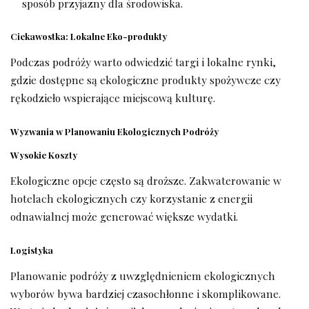
sposób przyjazny dla środowiska.
Ciekawostka: Lokalne Eko-produkty
Podczas podróży warto odwiedzić targi i lokalne rynki,
gdzie dostępne są ekologiczne produkty spożywcze czy
rękodzieło wspierające miejscową kulturę.
Wyzwania w Planowaniu Ekologicznych Podróży
Wysokie Koszty
Ekologiczne opcje często są droższe. Zakwaterowanie w
hotelach ekologicznych czy korzystanie z energii
odnawialnej może generować większe wydatki.
Logistyka
Planowanie podróży z uwzględnieniem ekologicznych
wyborów bywa bardziej czasochłonne i skomplikowane.