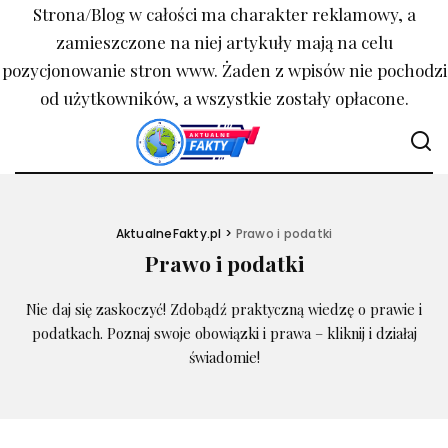
Strona/Blog w całości ma charakter reklamowy, a
zamieszczone na niej artykuły mają na celu
pozycjonowanie stron www. Żaden z wpisów nie pochodzi
od użytkowników, a wszystkie zostały opłacone.
AktualneFakty.pl
>
Prawo i podatki
Prawo i podatki
Nie daj się zaskoczyć! Zdobądź praktyczną wiedzę o prawie i
podatkach. Poznaj swoje obowiązki i prawa – kliknij i działaj
świadomie!