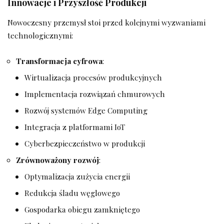
Innowacje i Przyszłość Produkcji
Nowoczesny przemysł stoi przed kolejnymi wyzwaniami
technologicznymi:
Transformacja cyfrowa
:
Wirtualizacja procesów produkcyjnych
Implementacja rozwiązań chmurowych
Rozwój systemów Edge Computing
Integracja z platformami IoT
Cyberbezpieczeństwo w produkcji
Zrównoważony rozwój
:
Optymalizacja zużycia energii
Redukcja śladu węglowego
Gospodarka obiegu zamkniętego