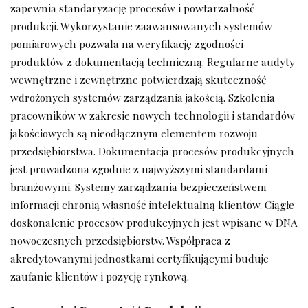
zapewnia standaryzację procesów i powtarzalność
produkcji. Wykorzystanie zaawansowanych systemów
pomiarowych pozwala na weryfikację zgodności
produktów z dokumentacją techniczną. Regularne audyty
wewnętrzne i zewnętrzne potwierdzają skuteczność
wdrożonych systemów zarządzania jakością. Szkolenia
pracowników w zakresie nowych technologii i standardów
jakościowych są nieodłącznym elementem rozwoju
przedsiębiorstwa. Dokumentacja procesów produkcyjnych
jest prowadzona zgodnie z najwyższymi standardami
branżowymi. Systemy zarządzania bezpieczeństwem
informacji chronią własność intelektualną klientów. Ciągłe
doskonalenie procesów produkcyjnych jest wpisane w DNA
nowoczesnych przedsiębiorstw. Współpraca z
akredytowanymi jednostkami certyfikującymi buduje
zaufanie klientów i pozycję rynkową.