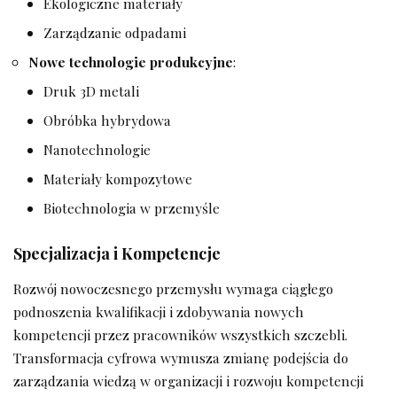
Ekologiczne materiały
Zarządzanie odpadami
Nowe technologie produkcyjne
:
Druk 3D metali
Obróbka hybrydowa
Nanotechnologie
Materiały kompozytowe
Biotechnologia w przemyśle
Specjalizacja i Kompetencje
Rozwój nowoczesnego przemysłu wymaga ciągłego
podnoszenia kwalifikacji i zdobywania nowych
kompetencji przez pracowników wszystkich szczebli.
Transformacja cyfrowa wymusza zmianę podejścia do
zarządzania wiedzą w organizacji i rozwoju kompetencji