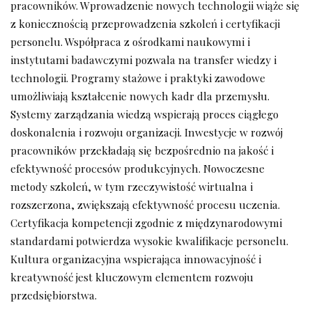
pracowników. Wprowadzenie nowych technologii wiąże się
z koniecznością przeprowadzenia szkoleń i certyfikacji
personelu. Współpraca z ośrodkami naukowymi i
instytutami badawczymi pozwala na transfer wiedzy i
technologii. Programy stażowe i praktyki zawodowe
umożliwiają kształcenie nowych kadr dla przemysłu.
Systemy zarządzania wiedzą wspierają proces ciągłego
doskonalenia i rozwoju organizacji. Inwestycje w rozwój
pracowników przekładają się bezpośrednio na jakość i
efektywność procesów produkcyjnych. Nowoczesne
metody szkoleń, w tym rzeczywistość wirtualna i
rozszerzona, zwiększają efektywność procesu uczenia.
Certyfikacja kompetencji zgodnie z międzynarodowymi
standardami potwierdza wysokie kwalifikacje personelu.
Kultura organizacyjna wspierająca innowacyjność i
kreatywność jest kluczowym elementem rozwoju
przedsiębiorstwa.