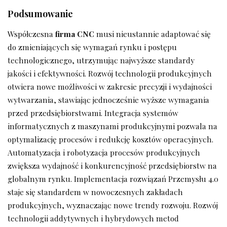
Podsumowanie
Współczesna
firma CNC
musi nieustannie adaptować się
do zmieniających się wymagań rynku i postępu
technologicznego, utrzymując najwyższe standardy
jakości i efektywności. Rozwój technologii produkcyjnych
otwiera nowe możliwości w zakresie precyzji i wydajności
wytwarzania, stawiając jednocześnie wyższe wymagania
przed przedsiębiorstwami. Integracja systemów
informatycznych z maszynami produkcyjnymi pozwala na
optymalizację procesów i redukcję kosztów operacyjnych.
Automatyzacja i robotyzacja procesów produkcyjnych
zwiększa wydajność i konkurencyjność przedsiębiorstw na
globalnym rynku. Implementacja rozwiązań Przemysłu 4.0
staje się standardem w nowoczesnych zakładach
produkcyjnych, wyznaczając nowe trendy rozwoju. Rozwój
technologii addytywnych i hybrydowych metod