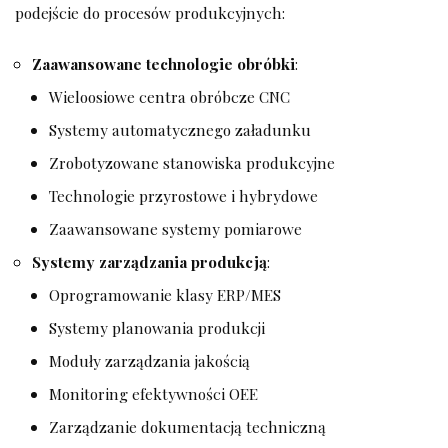
podejście do procesów produkcyjnych:
Zaawansowane technologie obróbki
:
Wieloosiowe centra obróbcze CNC
Systemy automatycznego załadunku
Zrobotyzowane stanowiska produkcyjne
Technologie przyrostowe i hybrydowe
Zaawansowane systemy pomiarowe
Systemy zarządzania produkcją
:
Oprogramowanie klasy ERP/MES
Systemy planowania produkcji
Moduły zarządzania jakością
Monitoring efektywności OEE
Zarządzanie dokumentacją techniczną