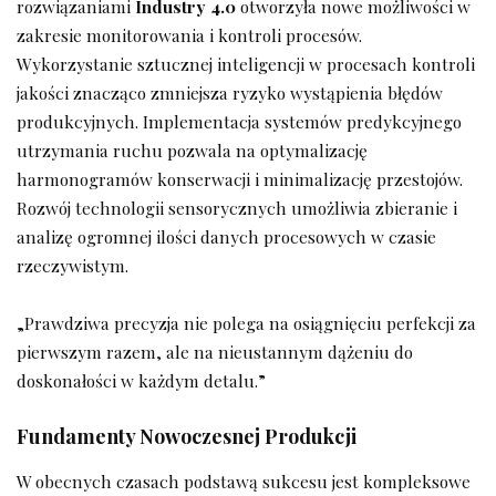
rozwiązaniami
Industry 4.0
otworzyła nowe możliwości w
zakresie monitorowania i kontroli procesów.
Wykorzystanie sztucznej inteligencji w procesach kontroli
jakości znacząco zmniejsza ryzyko wystąpienia błędów
produkcyjnych. Implementacja systemów predykcyjnego
utrzymania ruchu pozwala na optymalizację
harmonogramów konserwacji i minimalizację przestojów.
Rozwój technologii sensorycznych umożliwia zbieranie i
analizę ogromnej ilości danych procesowych w czasie
rzeczywistym.
„Prawdziwa precyzja nie polega na osiągnięciu perfekcji za
pierwszym razem, ale na nieustannym dążeniu do
doskonałości w każdym detalu.”
Fundamenty Nowoczesnej Produkcji
W obecnych czasach podstawą sukcesu jest kompleksowe