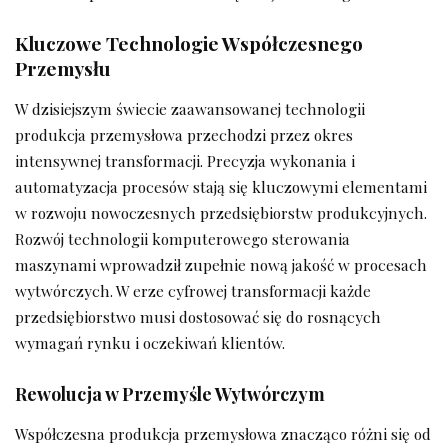
Kluczowe Technologie Współczesnego
Przemysłu
W dzisiejszym świecie zaawansowanej technologii
produkcja przemysłowa przechodzi przez okres
intensywnej transformacji. Precyzja wykonania i
automatyzacja procesów stają się kluczowymi elementami
w rozwoju nowoczesnych przedsiębiorstw produkcyjnych.
Rozwój technologii komputerowego sterowania
maszynami wprowadził zupełnie nową jakość w procesach
wytwórczych. W erze cyfrowej transformacji każde
przedsiębiorstwo musi dostosować się do rosnących
wymagań rynku i oczekiwań klientów.
Rewolucja w Przemyśle Wytwórczym
Współczesna produkcja przemysłowa znacząco różni się od