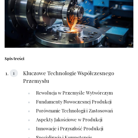
Spis treści
Kluczowe Technologie Współczesnego
Przemysłu
Rewolucja w Przemyśle Wytwórczym
Fundamenty Nowoczesnej Produkcji
Porównanie Technologii i Zastosowań
Aspekty Jakościowe w Produkcji
Innowacje i Przyszłość Produkcji
Specjalizacja i Kompetencje