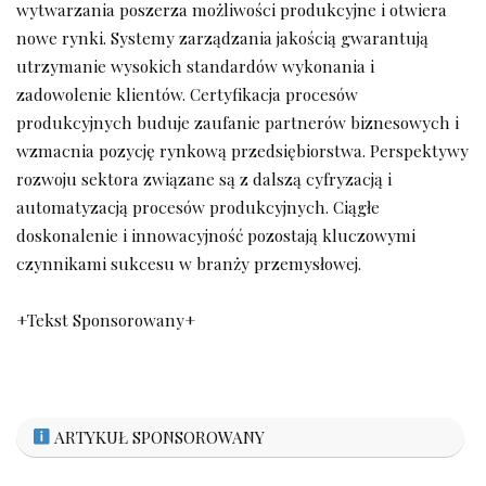
wytwarzania poszerza możliwości produkcyjne i otwiera
nowe rynki. Systemy zarządzania jakością gwarantują
utrzymanie wysokich standardów wykonania i
zadowolenie klientów. Certyfikacja procesów
produkcyjnych buduje zaufanie partnerów biznesowych i
wzmacnia pozycję rynkową przedsiębiorstwa. Perspektywy
rozwoju sektora związane są z dalszą cyfryzacją i
automatyzacją procesów produkcyjnych. Ciągłe
doskonalenie i innowacyjność pozostają kluczowymi
czynnikami sukcesu w branży przemysłowej.
+Tekst Sponsorowany+
ARTYKUŁ SPONSOROWANY