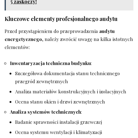
5 zaskoczy!
Kluczowe elementy profesjonalnego audytu
Przed przystąpieniem do przeprowadzenia
audytu
energetycznego
, należy zwrócić uwagę na kilka istotnych
elementów:
Inwentaryzacja techniczna budynku
:
Szczegółowa dokumentacja stanu technicznego
przegród zewnętrznych
Analiza materiałów konstrukcyjnych i izolacyjnych
Ocena stanu okien i drzwi zewnętrznych
Analiza systemów technicznych
:
Badanie sprawności instalacji grzewczej
Ocena systemu wentylacji i klimatyzacji