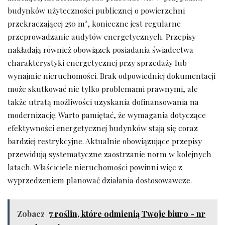
budynków użyteczności publicznej o powierzchni
przekraczającej 250 m², konieczne jest regularne
przeprowadzanie audytów energetycznych. Przepisy
nakładają również obowiązek posiadania świadectwa
charakterystyki energetycznej przy sprzedaży lub
wynajmie nieruchomości. Brak odpowiedniej dokumentacji
może skutkować nie tylko problemami prawnymi, ale
także utratą możliwości uzyskania dofinansowania na
modernizację. Warto pamiętać, że wymagania dotyczące
efektywności energetycznej budynków stają się coraz
bardziej restrykcyjne. Aktualnie obowiązujące przepisy
przewidują systematyczne zaostrzanie norm w kolejnych
latach. Właściciele nieruchomości powinni więc z
wyprzedzeniem planować działania dostosowawcze.
Zobacz
7 roślin, które odmienią Twoje biuro - nr