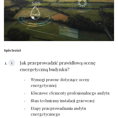
Spis treści
Jak przeprowadzić prawidłową ocenę
energetyczną budynku?
Wymogi prawne dotyczące oceny
energetycznej
Kluczowe elementy profesjonalnego audytu
Stan techniczny instalacji grzewczej
Etapy przeprowadzania audytu
energetycznego