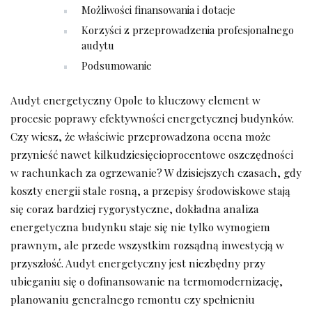
Możliwości finansowania i dotacje
Korzyści z przeprowadzenia profesjonalnego
audytu
Podsumowanie
Audyt energetyczny Opole to kluczowy element w
procesie poprawy efektywności energetycznej budynków.
Czy wiesz, że właściwie przeprowadzona ocena może
przynieść nawet kilkudziesięcioprocentowe oszczędności
w rachunkach za ogrzewanie? W dzisiejszych czasach, gdy
koszty energii stale rosną, a przepisy środowiskowe stają
się coraz bardziej rygorystyczne, dokładna analiza
energetyczna budynku staje się nie tylko wymogiem
prawnym, ale przede wszystkim rozsądną inwestycją w
przyszłość. Audyt energetyczny jest niezbędny przy
ubieganiu się o dofinansowanie na termomodernizację,
planowaniu generalnego remontu czy spełnieniu