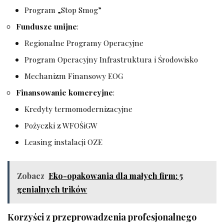
Program „Stop Smog”
Fundusze unijne
:
Regionalne Programy Operacyjne
Program Operacyjny Infrastruktura i Środowisko
Mechanizm Finansowy EOG
Finansowanie komercyjne
:
Kredyty termomodernizacyjne
Pożyczki z WFOŚiGW
Leasing instalacji OZE
Zobacz
Eko-opakowania dla małych firm: 5
genialnych trików
Korzyści z przeprowadzenia profesjonalnego