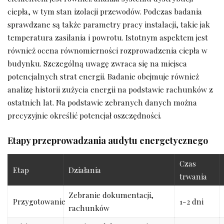
ciepła, w tym stan izolacji przewodów. Podczas badania
sprawdzane są także parametry pracy instalacji, takie jak
temperatura zasilania i powrotu. Istotnym aspektem jest
również ocena równomierności rozprowadzenia ciepła w
budynku. Szczególną uwagę zwraca się na miejsca
potencjalnych strat energii. Badanie obejmuje również
analizę historii zużycia energii na podstawie rachunków z
ostatnich lat. Na podstawie zebranych danych można
precyzyjnie określić potencjał oszczędności.
Etapy przeprowadzania audytu energetycznego
Czas
Etap
Działania
trwania
Zebranie dokumentacji,
Przygotowanie
1-2 dni
rachunków