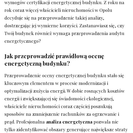
wymogów certyfikacji energetycznej budynku. Z roku na
rok coraz więcej właścicieli nieruchomości w Opolu
decyduje się na przeprowadzenie takiej analizy,
dostrzegając jej wymierne korzyści. Zastanawiasz się, czy
Twój budynek również wymaga przeprowadzenia audytu
energetycznego?
Jak przeprowadzić prawidłową ocenę
energetyczną budynku?
Przeprowadzenie oceny energetycznej budynku stało się
kluczowym elementem w procesie modernizacji i
optymalizacji zużycia energii. W dobie rosnących kosztów
energii i zwiększającej się świadomości ekologicznej,
właściciele nieruchomości coraz częściej poszukują
sposobów na zmniejszenie rachunków za ogrzewanie i
prąd. Profesjonalna
analiza energetyczna
pozwala nie
tylko zidentyfikować obszary generujące największe straty