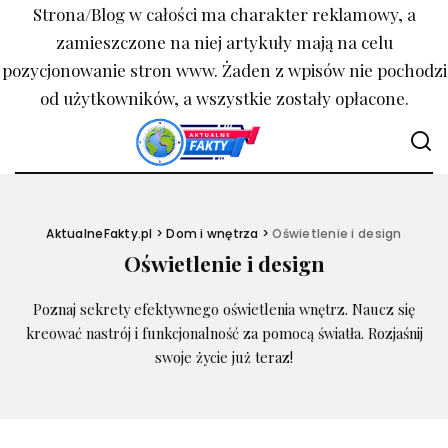
Strona/Blog w całości ma charakter reklamowy, a
zamieszczone na niej artykuły mają na celu
pozycjonowanie stron www. Żaden z wpisów nie pochodzi
od użytkowników, a wszystkie zostały opłacone.
AktualneFakty.pl
>
Dom i wnętrza
>
Oświetlenie i design
Oświetlenie i design
Poznaj sekrety efektywnego oświetlenia wnętrz. Naucz się
kreować nastrój i funkcjonalność za pomocą światła. Rozjaśnij
swoje życie już teraz!