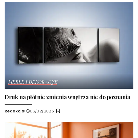
MEBLE I DEKORACJE
Druk na płótnie zmienia wnętrza nie do poznania
Redakcja
05/02/2025
Wysłany
przez