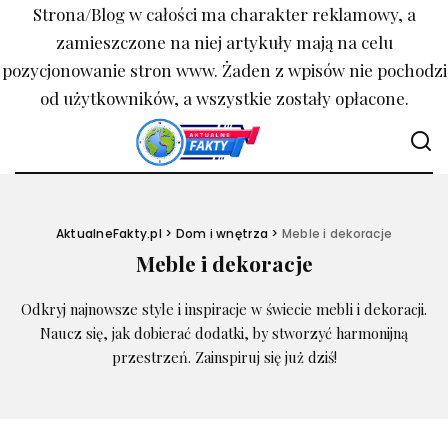
Strona/Blog w całości ma charakter reklamowy, a
zamieszczone na niej artykuły mają na celu
pozycjonowanie stron www. Żaden z wpisów nie pochodzi
od użytkowników, a wszystkie zostały opłacone.
AktualneFakty.pl
>
Dom i wnętrza
>
Meble i dekoracje
Meble i dekoracje
Odkryj najnowsze style i inspiracje w świecie mebli i dekoracji.
Naucz się, jak dobierać dodatki, by stworzyć harmonijną
przestrzeń. Zainspiruj się już dziś!