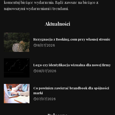
komentuj bieżące wydarzenia. Bądź zawsze na bieżąco z
najnowszymi wydarzeniami i trendami.
Aktualności
Rezygnacja z Booking.com przy własnej stronie
18/07/2026
Logo czy identyfikacja wizualna dla nowej firmy
08/07/2026
Co powinien zawierać brandbook dla spójności
marki
07/07/2026