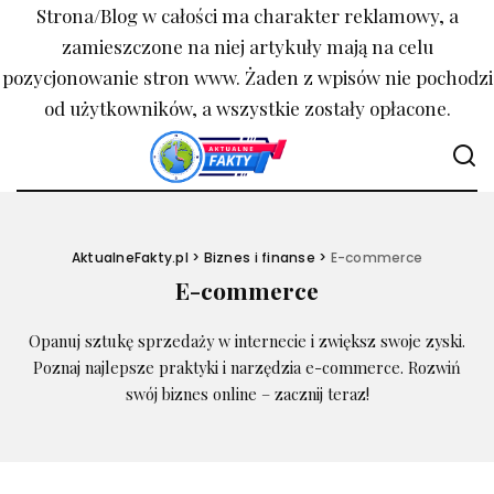
Strona/Blog w całości ma charakter reklamowy, a
zamieszczone na niej artykuły mają na celu
pozycjonowanie stron www. Żaden z wpisów nie pochodzi
od użytkowników, a wszystkie zostały opłacone.
AktualneFakty.pl
>
Biznes i finanse
>
E-commerce
E-commerce
Opanuj sztukę sprzedaży w internecie i zwiększ swoje zyski.
Poznaj najlepsze praktyki i narzędzia e-commerce. Rozwiń
swój biznes online – zacznij teraz!