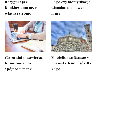
Rezygnacja z
Logo czy identyfikacja
Booking.com przy
wizualna dla nowej
własnej stronie
firmy
Co powinien zawierać
Mogielica ze Szczawy
brandbook dla
Bukówki: trudność i dla
spójności marki
kogo