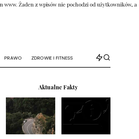
ron www. Żaden z wpisów nie pochodzi od użytkowników, a
PRAWO
ZDROWIE I FITNESS
Aktualne Fakty