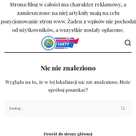
Strona/Blog w całości ma charakter reklamowy, a
zamieszczone na niej artykuły mają na celu
pozycjonowanie stron www. Żaden z wpisów nie pochodzi
od użytkowników, a wszystkie zostały opłacone.
Nic nie znaleziono
Wygląda na to, że w tej lokalizacji nic nie znaleziono. Może
spróbuj poszukać?
Powrót do strony głównej